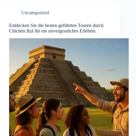
Uncategorized
Entdecken Sie die besten geführten Touren durch
Chichén Itzá für ein unvergessliches Erlebnis.