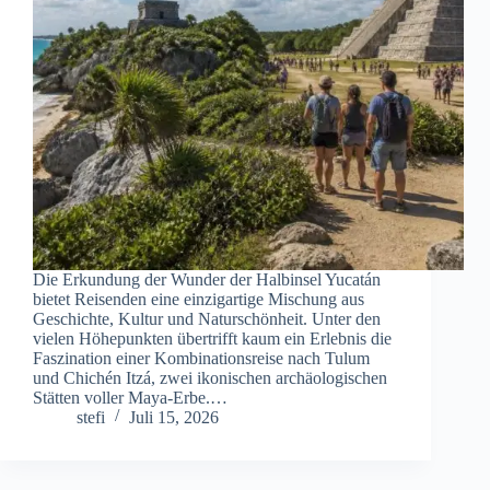
Die Erkundung der Wunder der Halbinsel Yucatán
bietet Reisenden eine einzigartige Mischung aus
Geschichte, Kultur und Naturschönheit. Unter den
vielen Höhepunkten übertrifft kaum ein Erlebnis die
Faszination einer Kombinationsreise nach Tulum
und Chichén Itzá, zwei ikonischen archäologischen
Stätten voller Maya-Erbe.…
stefi
Juli 15, 2026