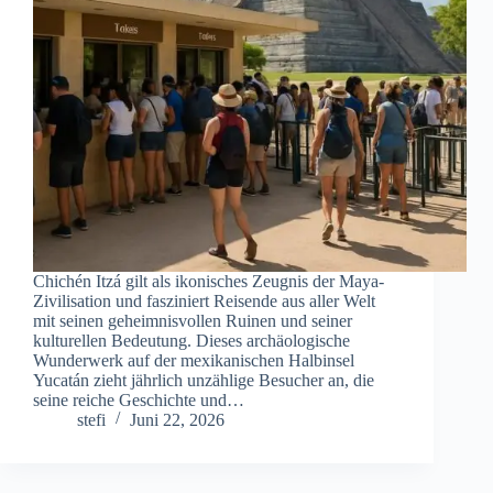
Chichén Itzá gilt als ikonisches Zeugnis der Maya-
Zivilisation und fasziniert Reisende aus aller Welt
mit seinen geheimnisvollen Ruinen und seiner
kulturellen Bedeutung. Dieses archäologische
Wunderwerk auf der mexikanischen Halbinsel
Yucatán zieht jährlich unzählige Besucher an, die
seine reiche Geschichte und…
stefi
Juni 22, 2026