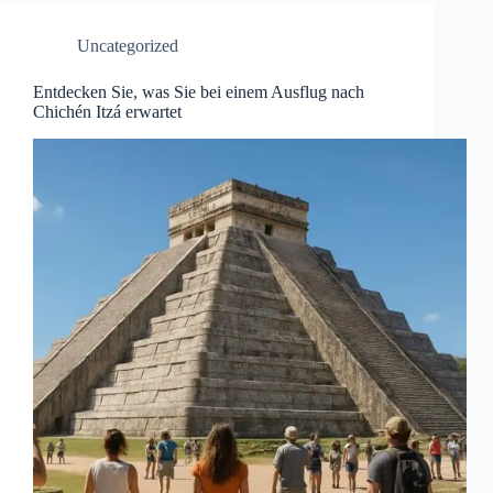
Uncategorized
Entdecken Sie, was Sie bei einem Ausflug nach
Chichén Itzá erwartet