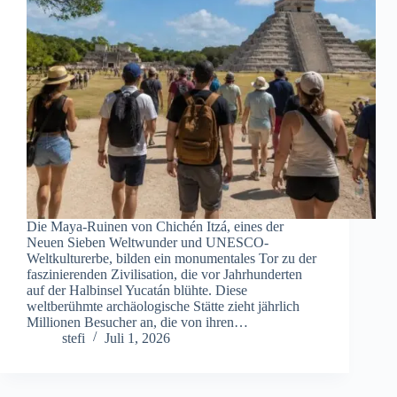
Die Maya-Ruinen von Chichén Itzá, eines der
Neuen Sieben Weltwunder und UNESCO-
Weltkulturerbe, bilden ein monumentales Tor zu der
faszinierenden Zivilisation, die vor Jahrhunderten
auf der Halbinsel Yucatán blühte. Diese
weltberühmte archäologische Stätte zieht jährlich
Millionen Besucher an, die von ihren…
stefi
Juli 1, 2026