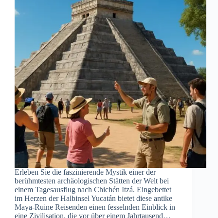
Erleben Sie die faszinierende Mystik einer der
berühmtesten archäologischen Stätten der Welt bei
einem Tagesausflug nach Chichén Itzá. Eingebettet
im Herzen der Halbinsel Yucatán bietet diese antike
Maya-Ruine Reisenden einen fesselnden Einblick in
eine Zivilisation, die vor über einem Jahrtausend…