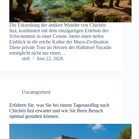
Die Erkundung der antiken Wunder von Chichén
Itzá, kombiniert mit dem einzigartigen Erlebnis des
Schwimmens in einer Cenote, bietet einen tiefen
Einblick in die reiche Kultur der Maya-Zivilisation.
Diese private Tour im Herzen der Halbinsel Yucatán
ermöglicht nicht nur einen…
stefi
Juni 22, 2026
Uncategorized
Erfahren Sie, was Sie bei einem Tagesausflug nach
Chichén Itzá erwartet und wie Sie Ihren Besuch
optimal gestalten können.