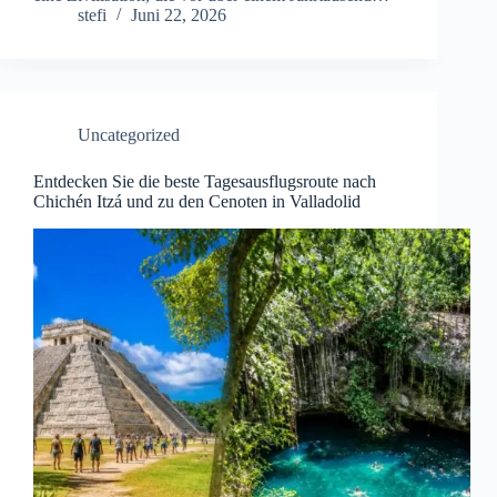
stefi
Juni 22, 2026
Uncategorized
Entdecken Sie die beste Tagesausflugsroute nach
Chichén Itzá und zu den Cenoten in Valladolid