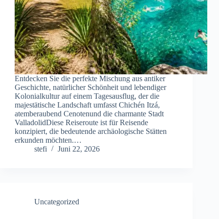
Entdecken Sie die perfekte Mischung aus antiker
Geschichte, natürlicher Schönheit und lebendiger
Kolonialkultur auf einem Tagesausflug, der die
majestätische Landschaft umfasst Chichén Itzá,
atemberaubend Cenotenund die charmante Stadt
ValladolidDiese Reiseroute ist für Reisende
konzipiert, die bedeutende archäologische Stätten
erkunden möchten.…
stefi
Juni 22, 2026
Uncategorized