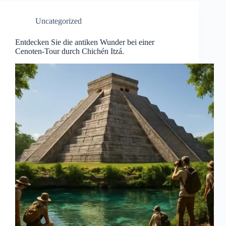
Uncategorized
Entdecken Sie die antiken Wunder bei einer
Cenoten-Tour durch Chichén Itzá.