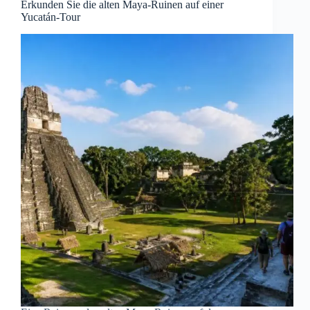
Erkunden Sie die alten Maya-Ruinen auf einer
Yucatán-Tour