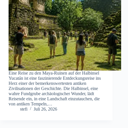
Eine Reise zu den Maya-Ruinen auf der Halbinsel
Yucatán ist eine faszinierende Entdeckungsreise ins
Herz einer der bemerkenswertesten antiken
Zivilisationen der Geschichte. Die Halbinsel, eine
wahre Fundgrube archäologischer Wunder, lädt
Reisende ein, in eine Landschaft einzutauchen, die
von antiken Tempeln,…
stefi
Juli 26, 2026