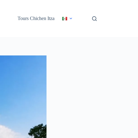
Tours Chichen Itza