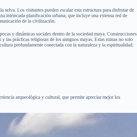
selva. Los visitantes pueden escalar esta estructura para disfrutar de
na intrincada planificación urbana, que incluye una extensa red de
unicación de la civilización.
s épocas y dinámicas sociales dentro de la sociedad maya. Construcciones
 y las prácticas religiosas de los antiguos mayas. Estas ruinas no solo
 cultura profundamente conectada con la naturaleza y la espiritualidad.
eriencia arqueológica y cultural, que permite apreciar mejor los