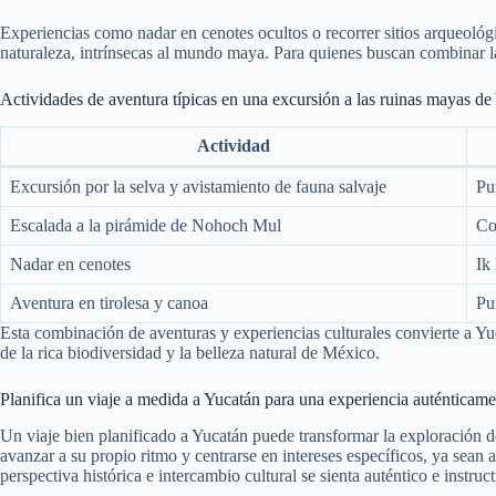
Experiencias como nadar en cenotes ocultos o recorrer sitios arqueológi
naturaleza, intrínsecas al mundo maya. Para quienes buscan combinar la 
Actividades de aventura típicas en una excursión a las ruinas mayas de
Actividad
Excursión por la selva y avistamiento de fauna salvaje
Pu
Escalada a la pirámide de Nohoch Mul
Co
Nadar en cenotes
Ik
Aventura en tirolesa y canoa
Pu
Esta combinación de aventuras y experiencias culturales convierte a Yuc
de la rica biodiversidad y la belleza natural de México.
Planifica un viaje a medida a Yucatán para una experiencia auténticam
Un viaje bien planificado a Yucatán puede transformar la exploración d
avanzar a su propio ritmo y centrarse en intereses específicos, ya sean
perspectiva histórica e intercambio cultural se sienta auténtico e instruct