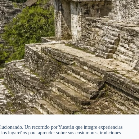
volucionando. Un recorrido por Yucatán que integre experiencias
on los lugareños para aprender sobre sus costumbres, tradiciones