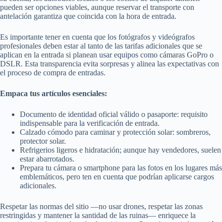
pueden ser opciones viables, aunque reservar el transporte con
antelación garantiza que coincida con la hora de entrada.
Es importante tener en cuenta que los fotógrafos y videógrafos
profesionales deben estar al tanto de las tarifas adicionales que se
aplican en la entrada si planean usar equipos como cámaras GoPro o
DSLR. Esta transparencia evita sorpresas y alinea las expectativas con
el proceso de compra de entradas.
Empaca tus artículos esenciales:
Documento de identidad oficial válido o pasaporte: requisito
indispensable para la verificación de entrada.
Calzado cómodo para caminar y protección solar: sombreros,
protector solar.
Refrigerios ligeros e hidratación; aunque hay vendedores, suelen
estar abarrotados.
Prepara tu cámara o smartphone para las fotos en los lugares más
emblemáticos, pero ten en cuenta que podrían aplicarse cargos
adicionales.
Respetar las normas del sitio —no usar drones, respetar las zonas
restringidas y mantener la santidad de las ruinas— enriquece la