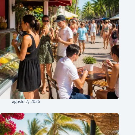
agosto 7, 2026