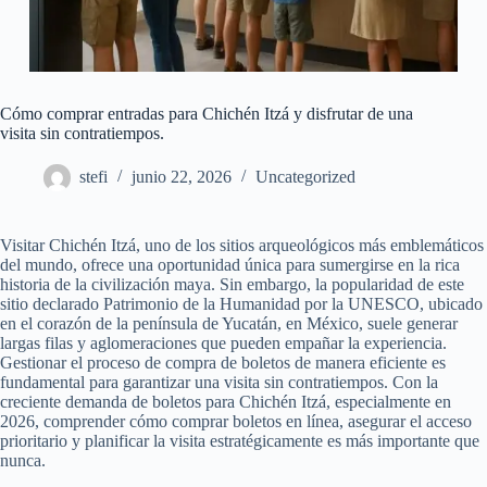
Cómo comprar entradas para Chichén Itzá y disfrutar de una
visita sin contratiempos.
stefi
junio 22, 2026
Uncategorized
Visitar Chichén Itzá, uno de los sitios arqueológicos más emblemáticos
del mundo, ofrece una oportunidad única para sumergirse en la rica
historia de la civilización maya. Sin embargo, la popularidad de este
sitio declarado Patrimonio de la Humanidad por la UNESCO, ubicado
en el corazón de la península de Yucatán, en México, suele generar
largas filas y aglomeraciones que pueden empañar la experiencia.
Gestionar el proceso de compra de boletos de manera eficiente es
fundamental para garantizar una visita sin contratiempos. Con la
creciente demanda de boletos para Chichén Itzá, especialmente en
2026, comprender cómo comprar boletos en línea, asegurar el acceso
prioritario y planificar la visita estratégicamente es más importante que
nunca.