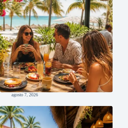
agosto 7, 2026