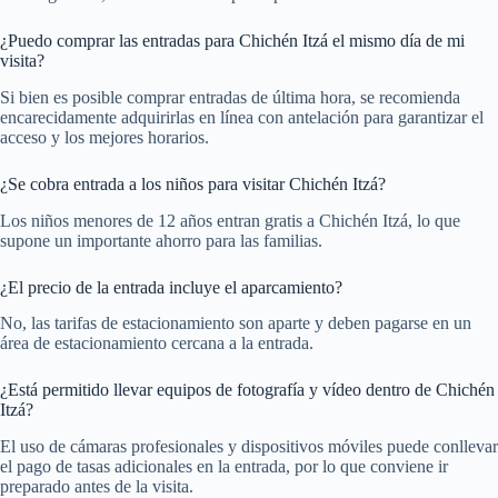
¿Puedo comprar las entradas para Chichén Itzá el mismo día de mi
visita?
Si bien es posible comprar entradas de última hora, se recomienda
encarecidamente adquirirlas en línea con antelación para garantizar el
acceso y los mejores horarios.
¿Se cobra entrada a los niños para visitar Chichén Itzá?
Los niños menores de 12 años entran gratis a Chichén Itzá, lo que
supone un importante ahorro para las familias.
¿El precio de la entrada incluye el aparcamiento?
No, las tarifas de estacionamiento son aparte y deben pagarse en un
área de estacionamiento cercana a la entrada.
¿Está permitido llevar equipos de fotografía y vídeo dentro de Chichén
Itzá?
El uso de cámaras profesionales y dispositivos móviles puede conllevar
el pago de tasas adicionales en la entrada, por lo que conviene ir
preparado antes de la visita.