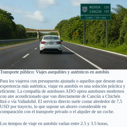
Transporte público: Viajes asequibles y auténticos en autobús
Para los viajeros con presupuesto ajustado o aquellos que desean una
experiencia más auténtica, viajar en autobús es una solución práctica y
eficiente. La compañía de autobuses ADO opera autobuses modernos
con aire acondicionado que van directamente de Cancún a Chichén
Itzá o vía Valladolid. El servicio directo suele costar alrededor de 7,5
USD por trayecto, lo que supone un ahorro considerable en
comparación con el transporte privado o el alquiler de un coche.
Los tiempos de viaje en autobús varían entre 2.5 y 3.5 horas,