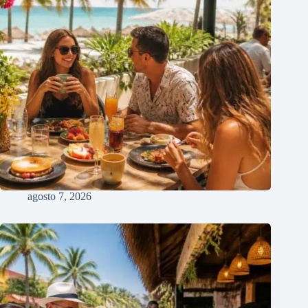
agosto 7, 2026