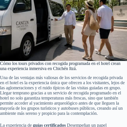
Cómo los tours privados con recogida programada en el hotel crean
una experiencia inmersiva en Chichén Itzá.
Una de las ventajas más valiosas de los servicios de recogida privada
en el hotel es la experiencia única que ofrecen a los visitantes, lejos de
las aglomeraciones y el ruido típicos de las visitas guiadas en grupo.
Llegar temprano gracias a un servicio de recogida programado en el
hotel no solo garantiza temperaturas más frescas, sino que también
permite acceder al yacimiento arqueológico antes de que lleguen la
mayoría de los grupos turísticos y autobuses públicos, creando así un
ambiente más sereno y propicio para la contemplación.
La experiencia de
guías certificados
Desempeñan un papel