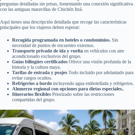
preguntas detalladas sin prisas, fomentando una conexión significativa
con las antiguas maravillas de Chichén Itzá.
Aquí tienes una descripción detallada que recoge las características
principales que los viajeros deben esperar:
Recogida programada en hoteles o condominios.
Sin
necesidad de puntos de encuentro externos.
Transporte privado de ida y vuelta
en vehículos con aire
acondicionado exclusivos del grupo.
Guías bilingües certificados
Ofrece una visión profunda de la
historia y la cultura maya.
Tarifas de entrada y peajes
Todo incluido por adelantado para
evitar cargos ocultos.
Refrigerios a bordo
incluyendo agua embotellada y refrigerios.
Almuerzo regional con opciones para dietas especiales.
.
Itinerarios flexibles
Priorizado sobre las restricciones
compartidas del grupo.