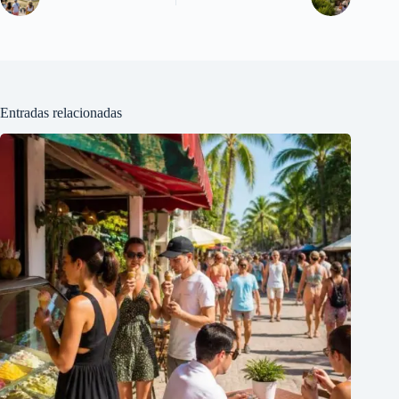
Entradas relacionadas