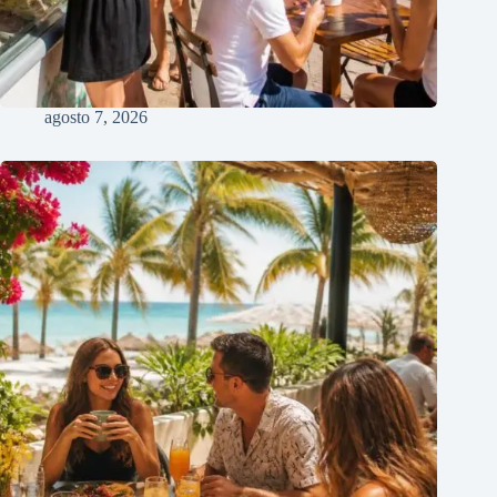
agosto 7, 2026