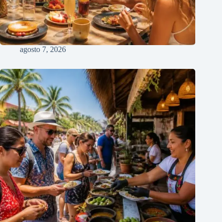
agosto 7, 2026