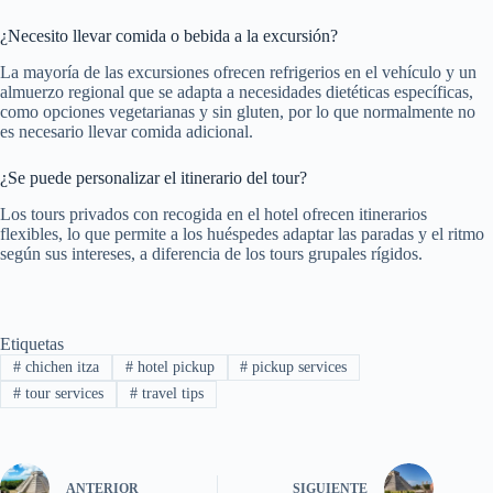
¿Necesito llevar comida o bebida a la excursión?
La mayoría de las excursiones ofrecen refrigerios en el vehículo y un
almuerzo regional que se adapta a necesidades dietéticas específicas,
como opciones vegetarianas y sin gluten, por lo que normalmente no
es necesario llevar comida adicional.
¿Se puede personalizar el itinerario del tour?
Los tours privados con recogida en el hotel ofrecen itinerarios
flexibles, lo que permite a los huéspedes adaptar las paradas y el ritmo
según sus intereses, a diferencia de los tours grupales rígidos.
Etiquetas
#
chichen itza
#
hotel pickup
#
pickup services
#
tour services
#
travel tips
ANTERIOR
SIGUIENTE