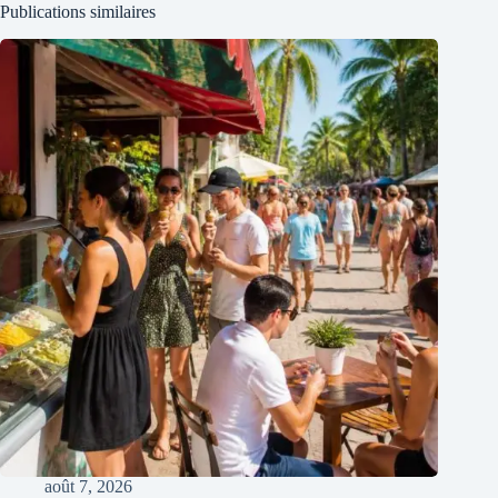
Publications similaires
août 7, 2026