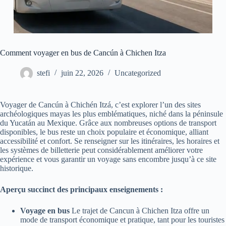
Comment voyager en bus de Cancún à Chichen Itza
stefi
juin 22, 2026
Uncategorized
Voyager de Cancún à Chichén Itzá, c’est explorer l’un des sites
archéologiques mayas les plus emblématiques, niché dans la péninsule
du Yucatán au Mexique. Grâce aux nombreuses options de transport
disponibles, le bus reste un choix populaire et économique, alliant
accessibilité et confort. Se renseigner sur les itinéraires, les horaires et
les systèmes de billetterie peut considérablement améliorer votre
expérience et vous garantir un voyage sans encombre jusqu’à ce site
historique.
Aperçu succinct des principaux enseignements :
Voyage en bus
Le trajet de Cancun à Chichen Itza offre un
mode de transport économique et pratique, tant pour les touristes