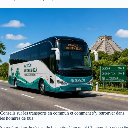
Conseils sur les transports en commun et comment s’y retrouver dans
les horaires de bus
Se repérer dans le réseau de bus entre Cancún et Chichén Itzá nécessite