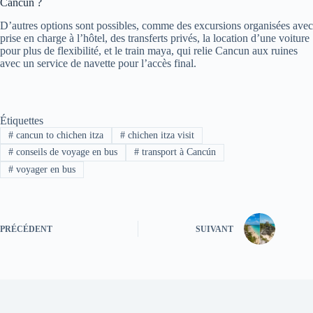
Cancun ?
D’autres options sont possibles, comme des excursions organisées avec
prise en charge à l’hôtel, des transferts privés, la location d’une voiture
pour plus de flexibilité, et le train maya, qui relie Cancun aux ruines
avec un service de navette pour l’accès final.
Étiquettes
#
cancun to chichen itza
#
chichen itza visit
#
conseils de voyage en bus
#
transport à Cancún
#
voyager en bus
PRÉCÉDENT
SUIVANT