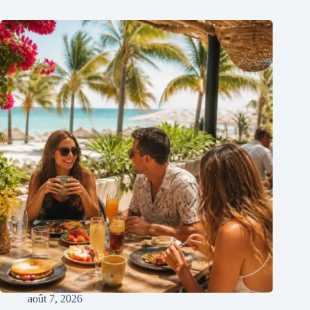
août 7, 2026