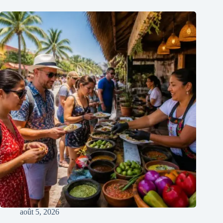
août 5, 2026