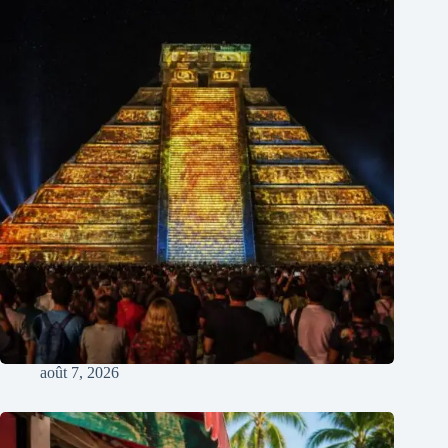
août 7, 2026