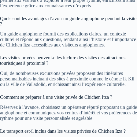
permet aux visiteurs d’explorer à leur propre rythme, enrichissant ainsi
l’expérience grâce aux connaissances d’experts.
Quels sont les avantages d’avoir un guide anglophone pendant la visite
?
Un guide anglophone fournit des explications claires, un contexte
culturel et répond aux questions, rendant ainsi l’histoire et l’importance
de Chichen Itza accessibles aux visiteurs anglophones.
Les visites privées peuvent-elles inclure des visites des attractions
touristiques à proximité ?
Oui, de nombreuses excursions privées proposent des itinéraires
personnalisables incluant des sites à proximité comme le cénote Ik Kil
ou la ville de Valladolid, enrichissant ainsi l’expérience culturelle.
Comment se préparer à une visite privée de Chichen Itza ?
Réservez à l’avance, choisissez un opérateur réputé proposant un guide
anglophone et communiquez vos centres d’intérêt et vos préférences de
rythme pour une visite personnalisée et agréable.
Le transport est-il inclus dans les visites privées de Chichen Itza ?