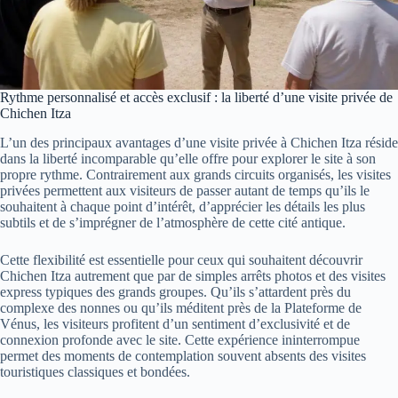
Rythme personnalisé et accès exclusif : la liberté d’une visite privée de
Chichen Itza
L’un des principaux avantages d’une visite privée à Chichen Itza réside
dans la liberté incomparable qu’elle offre pour explorer le site à son
propre rythme. Contrairement aux grands circuits organisés, les visites
privées permettent aux visiteurs de passer autant de temps qu’ils le
souhaitent à chaque point d’intérêt, d’apprécier les détails les plus
subtils et de s’imprégner de l’atmosphère de cette cité antique.
Cette flexibilité est essentielle pour ceux qui souhaitent découvrir
Chichen Itza autrement que par de simples arrêts photos et des visites
express typiques des grands groupes. Qu’ils s’attardent près du
complexe des nonnes ou qu’ils méditent près de la Plateforme de
Vénus, les visiteurs profitent d’un sentiment d’exclusivité et de
connexion profonde avec le site. Cette expérience ininterrompue
permet des moments de contemplation souvent absents des visites
touristiques classiques et bondées.