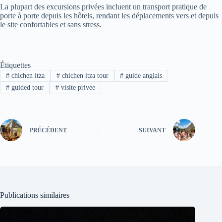
La plupart des excursions privées incluent un transport pratique de
porte à porte depuis les hôtels, rendant les déplacements vers et depuis
le site confortables et sans stress.
Étiquettes
#
chichen itza
#
chichen itza tour
#
guide anglais
#
guided tour
#
visite privée
PRÉCÉDENT
SUIVANT
Publications similaires