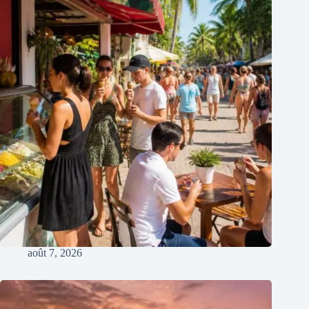
août 7, 2026