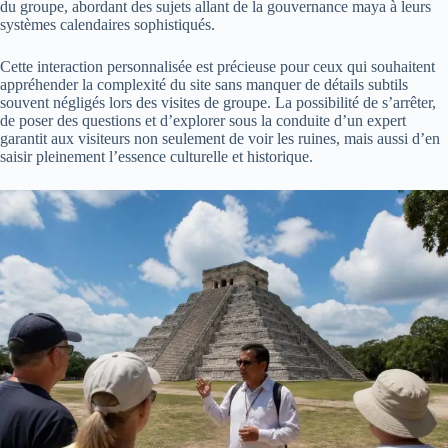
du groupe, abordant des sujets allant de la gouvernance maya à leurs
systèmes calendaires sophistiqués.
Cette interaction personnalisée est précieuse pour ceux qui souhaitent
appréhender la complexité du site sans manquer de détails subtils
souvent négligés lors des visites de groupe. La possibilité de s’arrêter,
de poser des questions et d’explorer sous la conduite d’un expert
garantit aux visiteurs non seulement de voir les ruines, mais aussi d’en
saisir pleinement l’essence culturelle et historique.