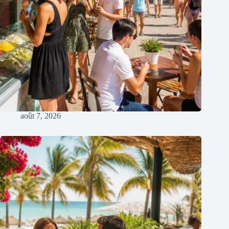
août 7, 2026