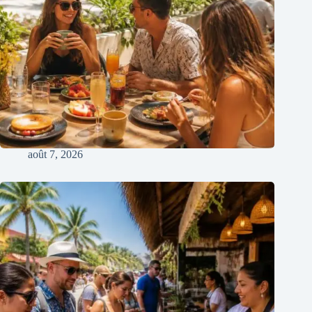
août 7, 2026