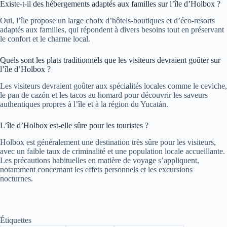
Existe-t-il des hébergements adaptés aux familles sur l’île d’Holbox ?
Oui, l’île propose un large choix d’hôtels-boutiques et d’éco-resorts
adaptés aux familles, qui répondent à divers besoins tout en préservant
le confort et le charme local.
Quels sont les plats traditionnels que les visiteurs devraient goûter sur
l’île d’Holbox ?
Les visiteurs devraient goûter aux spécialités locales comme le ceviche,
le pan de cazón et les tacos au homard pour découvrir les saveurs
authentiques propres à l’île et à la région du Yucatán.
L’île d’Holbox est-elle sûre pour les touristes ?
Holbox est généralement une destination très sûre pour les visiteurs,
avec un faible taux de criminalité et une population locale accueillante.
Les précautions habituelles en matière de voyage s’appliquent,
notamment concernant les effets personnels et les excursions
nocturnes.
Étiquettes