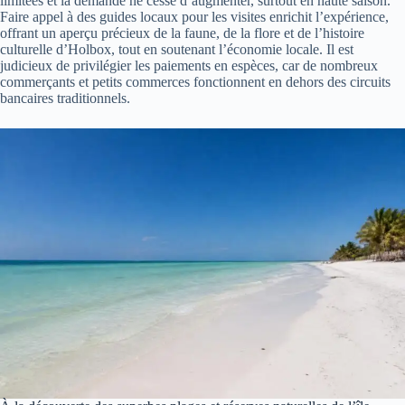
limitées et la demande ne cesse d’augmenter, surtout en haute saison.
Faire appel à des guides locaux pour les visites enrichit l’expérience,
offrant un aperçu précieux de la faune, de la flore et de l’histoire
culturelle d’Holbox, tout en soutenant l’économie locale. Il est
judicieux de privilégier les paiements en espèces, car de nombreux
commerçants et petits commerces fonctionnent en dehors des circuits
bancaires traditionnels.