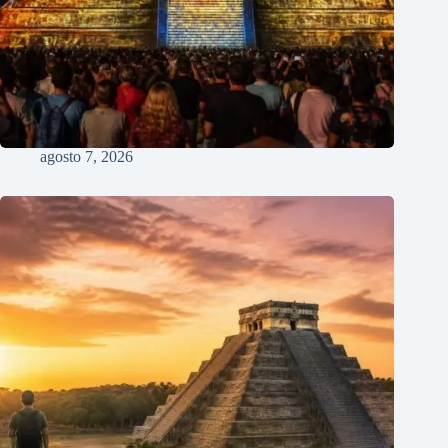
agosto 7, 2026