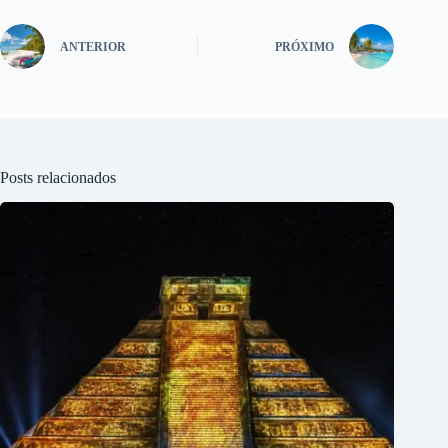
ANTERIOR
PRÓXIMO
Posts relacionados