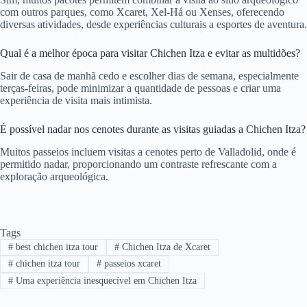
com outros parques, como Xcaret, Xel-Há ou Xenses, oferecendo
diversas atividades, desde experiências culturais a esportes de aventura.
Qual é a melhor época para visitar Chichen Itza e evitar as multidões?
Sair de casa de manhã cedo e escolher dias de semana, especialmente
terças-feiras, pode minimizar a quantidade de pessoas e criar uma
experiência de visita mais intimista.
É possível nadar nos cenotes durante as visitas guiadas a Chichen Itza?
Muitos passeios incluem visitas a cenotes perto de Valladolid, onde é
permitido nadar, proporcionando um contraste refrescante com a
exploração arqueológica.
Tags
#
best chichen itza tour
#
Chichen Itza de Xcaret
#
chichen itza tour
#
passeios xcaret
#
Uma experiência inesquecível em Chichen Itza