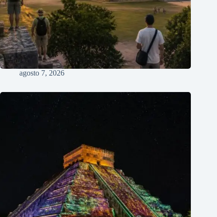
agosto 7, 2026