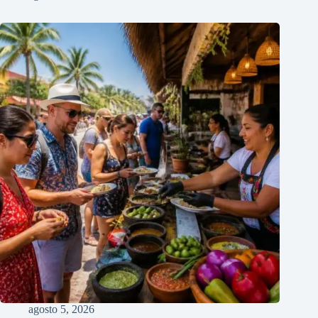
agosto 5, 2026