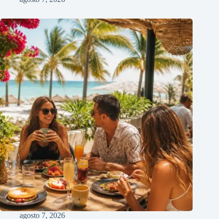
agosto 7, 2026