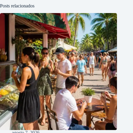
Posts relacionados
agosto 7, 2026