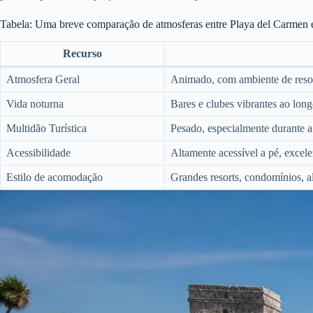
Tabela: Uma breve comparação de atmosferas entre Playa del Carmen
Recurso
Atmosfera Geral
Animado, com ambiente de resort
Vida noturna
Bares e clubes vibrantes ao lon
Multidão Turística
Pesado, especialmente durante a
Acessibilidade
Altamente acessível a pé, excele
Estilo de acomodação
Grandes resorts, condomínios, a