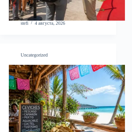
stefi
4 августа, 2026
Uncategorized