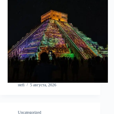
stefi
5 августа, 2026
Uncategorized