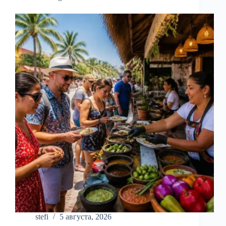
stefi
5 августа, 2026