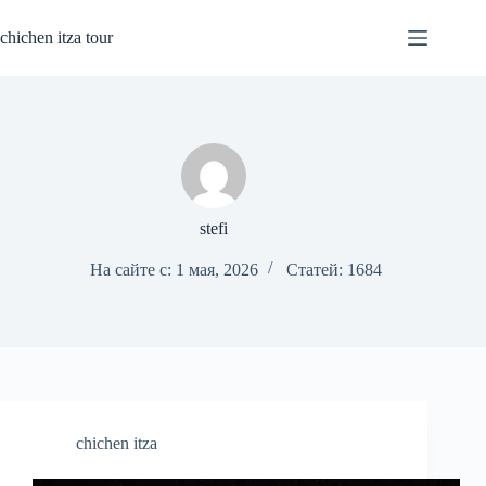
Перейти
к
chichen itza tour
сути
stefi
На сайте с: 1 мая, 2026
Статей: 1684
chichen itza