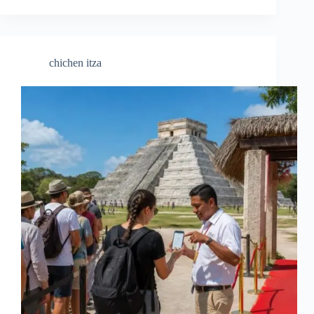
chichen itza