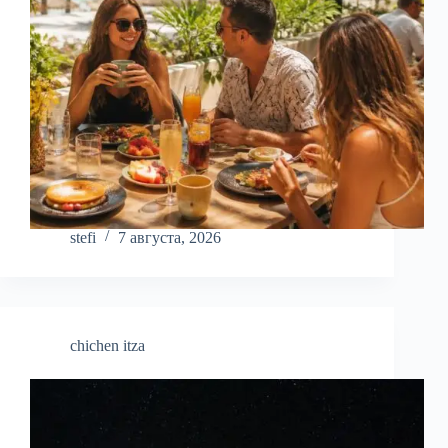
stefi
7 августа, 2026
chichen itza