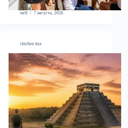
stefi
7 августа, 2026
chichen itza