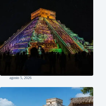
agosto 5, 2026