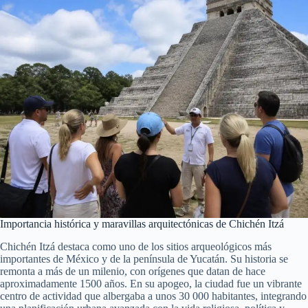
Importancia histórica y maravillas arquitectónicas de Chichén Itzá
Chichén Itzá destaca como uno de los sitios arqueológicos más
importantes de México y de la península de Yucatán. Su historia se
remonta a más de un milenio, con orígenes que datan de hace
aproximadamente 1500 años. En su apogeo, la ciudad fue un vibrante
centro de actividad que albergaba a unos 30 000 habitantes, integrando