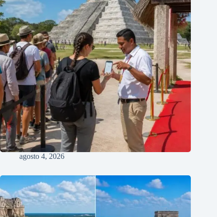
agosto 4, 2026