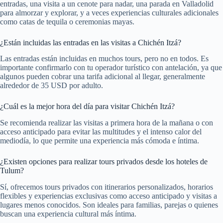
entradas, una visita a un cenote para nadar, una parada en Valladolid
para almorzar y explorar, y a veces experiencias culturales adicionales
como catas de tequila o ceremonias mayas.
¿Están incluidas las entradas en las visitas a Chichén Itzá?
Las entradas están incluidas en muchos tours, pero no en todos. Es
importante confirmarlo con tu operador turístico con antelación, ya que
algunos pueden cobrar una tarifa adicional al llegar, generalmente
alrededor de 35 USD por adulto.
¿Cuál es la mejor hora del día para visitar Chichén Itzá?
Se recomienda realizar las visitas a primera hora de la mañana o con
acceso anticipado para evitar las multitudes y el intenso calor del
mediodía, lo que permite una experiencia más cómoda e íntima.
¿Existen opciones para realizar tours privados desde los hoteles de
Tulum?
Sí, ofrecemos tours privados con itinerarios personalizados, horarios
flexibles y experiencias exclusivas como acceso anticipado y visitas a
lugares menos conocidos. Son ideales para familias, parejas o quienes
buscan una experiencia cultural más íntima.