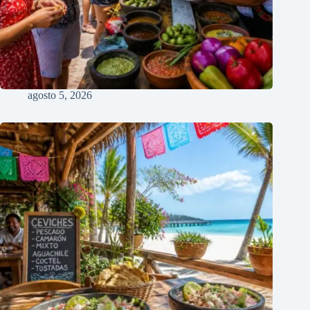
agosto 5, 2026