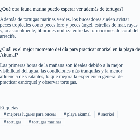
¿Qué otra fauna marina puedo esperar ver además de tortugas?
Además de tortugas marinas verdes, los buceadores suelen avistar
peces tropicales como peces loro y peces ángel, estrellas de mar, rayas
y, ocasionalmente, tiburones nodriza entre las formaciones de coral del
arrecife.
¿Cuál es el mejor momento del día para practicar snorkel en la playa de
Akumal?
Las primeras horas de la mañana son ideales debido a la mejor
visibilidad del agua, las condiciones más tranquilas y la menor
afluencia de visitantes, lo que mejora la experiencia general de
practicar esnórquel y observar tortugas.
Etiquetas
#
mejores lugares para bucear
#
playa akumal
#
snorkel
#
tortugas
#
tortugas marinas