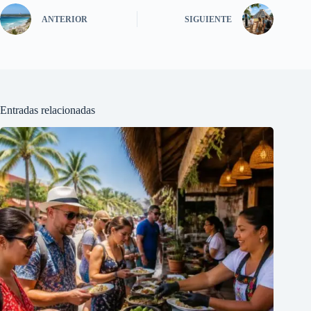
ANTERIOR
SIGUIENTE
Entradas relacionadas