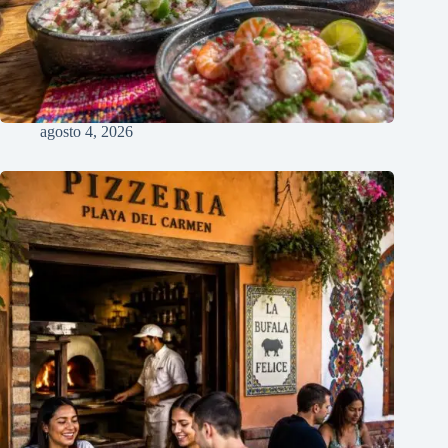
agosto 4, 2026