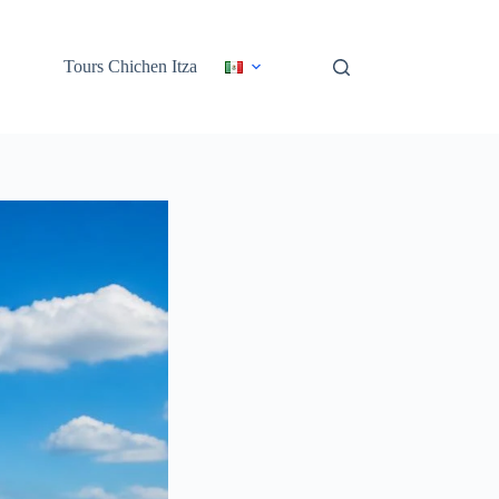
Tours Chichen Itza