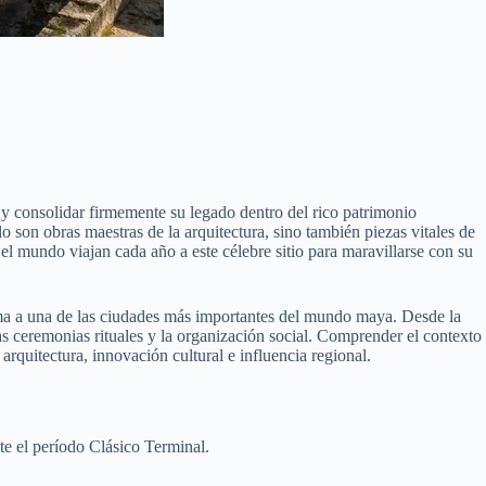
y consolidar firmemente su legado dentro del rico patrimonio
son obras maestras de la arquitectura, sino también piezas vitales de
o el mundo viajan cada año a este célebre sitio para maravillarse con su
forma a una de las ciudades más importantes del mundo maya. Desde la
 las ceremonias rituales y la organización social. Comprender el contexto
quitectura, innovación cultural e influencia regional.
nte el período Clásico Terminal.