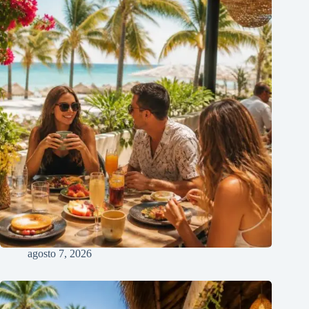
agosto 7, 2026