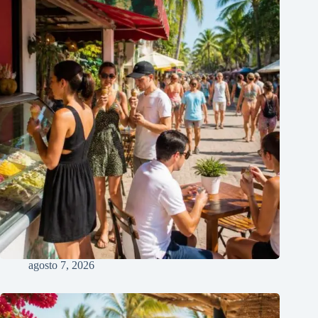
agosto 7, 2026