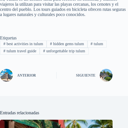
viajeros la utilizan para visitar las playas cercanas, los cenotes y el
centro del pueblo. Los tours guiados en bicicleta ofrecen rutas seguras
a lugares naturales y culturales poco conocidos.
Etiquetas
#
best activities in tulum
#
hidden gems tulum
#
tulum
#
tulum travel guide
#
unforgettable trip tulum
ANTERIOR
SIGUIENTE
Entradas relacionadas