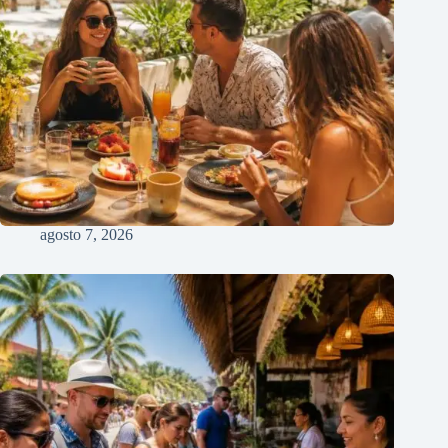
agosto 7, 2026