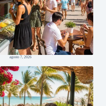
agosto 7, 2026