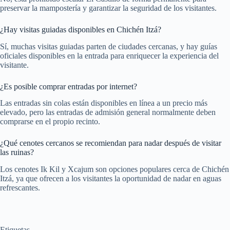
preservar la mampostería y garantizar la seguridad de los visitantes.
¿Hay visitas guiadas disponibles en Chichén Itzá?
Sí, muchas visitas guiadas parten de ciudades cercanas, y hay guías
oficiales disponibles en la entrada para enriquecer la experiencia del
visitante.
¿Es posible comprar entradas por internet?
Las entradas sin colas están disponibles en línea a un precio más
elevado, pero las entradas de admisión general normalmente deben
comprarse en el propio recinto.
¿Qué cenotes cercanos se recomiendan para nadar después de visitar
las ruinas?
Los cenotes Ik Kil y Xcajum son opciones populares cerca de Chichén
Itzá, ya que ofrecen a los visitantes la oportunidad de nadar en aguas
refrescantes.
Etiquetas