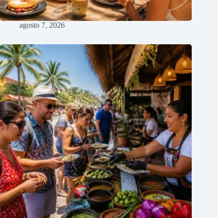
agosto 7, 2026