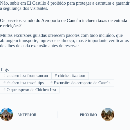
Não, subir em El Castillo é proibido para proteger a estrutura e garantir
a segurança dos visitantes.
Os passeios saindo do Aeroporto de Cancún incluem taxas de entrada
e refeições?
Muitas excursões guiadas oferecem pacotes com tudo incluído, que
abrangem transporte, ingressos e almoço, mas é importante verificar os
detalhes de cada excursão antes de reservar.
Tags
#
chichen itza from cancun
#
chichen itza tour
#
chichen itza travel tips
#
Excursões do aeroporto de Cancún
#
O que esperar de Chichen Itza
ANTERIOR
PRÓXIMO