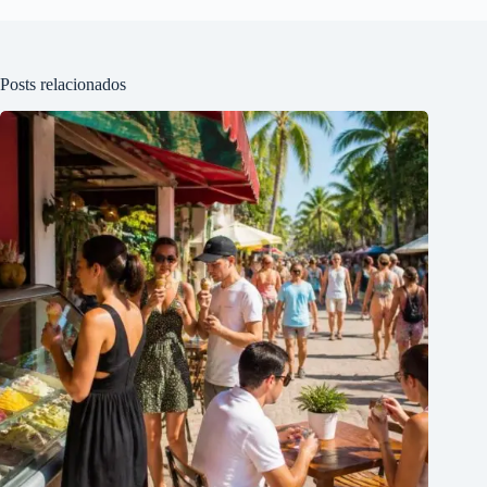
Posts relacionados