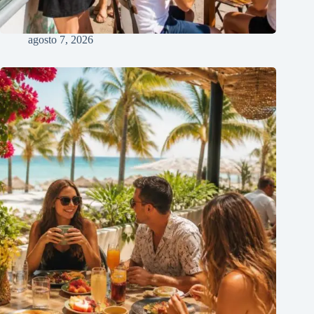
agosto 7, 2026