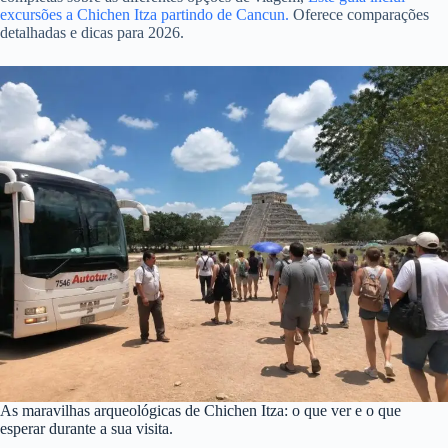
excursões a Chichen Itza partindo de Cancun.
Oferece comparações
detalhadas e dicas para 2026.
As maravilhas arqueológicas de Chichen Itza: o que ver e o que
esperar durante a sua visita.