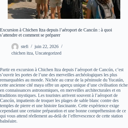
Excursion à Chichen Itza depuis l’aéroport de Cancún : à quoi
s’attendre et comment se préparer
stefi
juin 22, 2026
chichen itza
,
Uncategorized
Partir en excursion à Chichen Itza depuis l’aéroport de Cancún, c’est
s’ouvrir les portes de l’une des merveilles archéologiques les plus
remarquables au monde. Nichée au cœur de la péninsule du Yucatán,
cette ancienne cité maya offre un aperçu unique d’une civilisation riche
en connaissances astronomiques, en merveilles architecturales et en
traditions mystiques. Les touristes arrivent souvent à l’aéroport de
Cancún, impatients de troquer les plages de sable blanc contre des
temples de pierre et une histoire fascinante. Cette expérience exige
cependant une certaine préparation et une bonne compréhension de ce
qui vous attend réellement au-delà de l’effervescence de cette station
balnéaire.