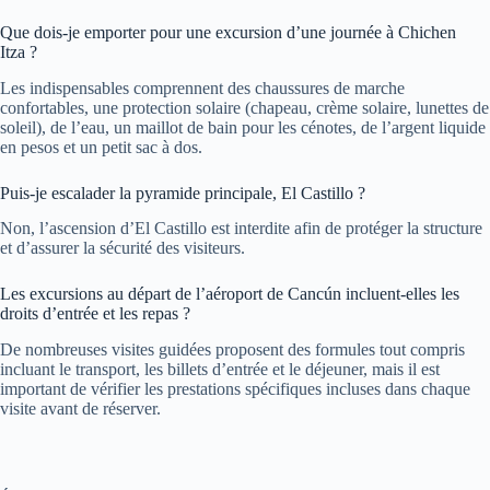
Que dois-je emporter pour une excursion d’une journée à Chichen
Itza ?
Les indispensables comprennent des chaussures de marche
confortables, une protection solaire (chapeau, crème solaire, lunettes de
soleil), de l’eau, un maillot de bain pour les cénotes, de l’argent liquide
en pesos et un petit sac à dos.
Puis-je escalader la pyramide principale, El Castillo ?
Non, l’ascension d’El Castillo est interdite afin de protéger la structure
et d’assurer la sécurité des visiteurs.
Les excursions au départ de l’aéroport de Cancún incluent-elles les
droits d’entrée et les repas ?
De nombreuses visites guidées proposent des formules tout compris
incluant le transport, les billets d’entrée et le déjeuner, mais il est
important de vérifier les prestations spécifiques incluses dans chaque
visite avant de réserver.