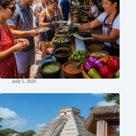
août 5, 2026