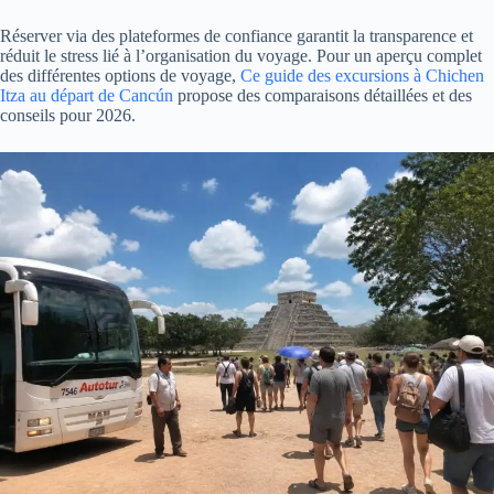
Réserver via des plateformes de confiance garantit la transparence et
réduit le stress lié à l’organisation du voyage. Pour un aperçu complet
des différentes options de voyage,
Ce guide des excursions à Chichen
Itza au départ de Cancún
propose des comparaisons détaillées et des
conseils pour 2026.