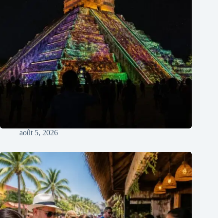
août 5, 2026