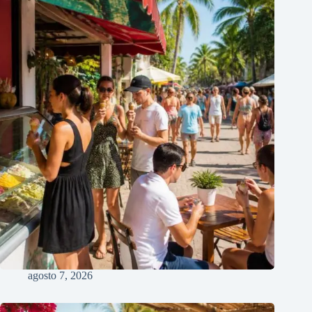
agosto 7, 2026