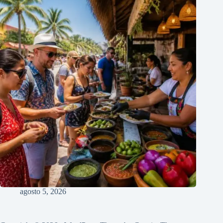
agosto 5, 2026