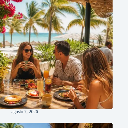
agosto 7, 2026