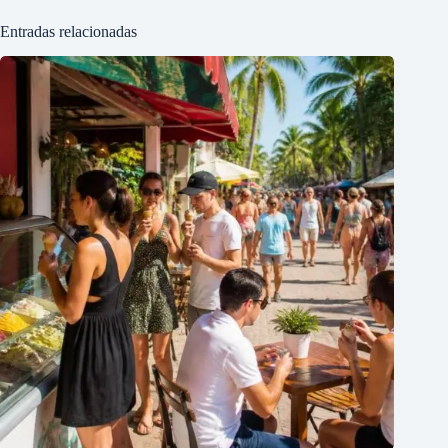
Entradas relacionadas