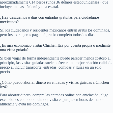
aproximadamente 614 pesos (unos 36 dólares estadounidenses), que
incluye una tasa federal y una estatal.
¿Hay descuentos o días con entradas gratuitas para ciudadanos
mexicanos?
Sí, los ciudadanos y residentes mexicanos entran gratis los domingos,
pero los extranjeros pagan el precio completo todos los días.
¿Es más económico visitar Chichén Itzá por cuenta propia o mediante
una visita guiada?
Si bien viajar de forma independiente puede parecer menos costoso al
principio, las visitas guiadas suelen ofrecer una mejor relación calidad-
precio al incluir transporte, entradas, comidas y guías en un solo
precio.
¿Cómo puedo ahorrar dinero en entradas y visitas guiadas a Chichén
Itzá?
Para ahorrar dinero, compra las entradas online con antelación, elige
excursiones con todo incluido, visita el parque en horas de menor
afluencia y evita los domingos.