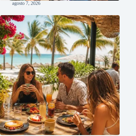
agosto 7, 2026