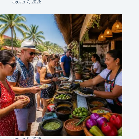
agosto 7, 2026
agosto 5, 2026