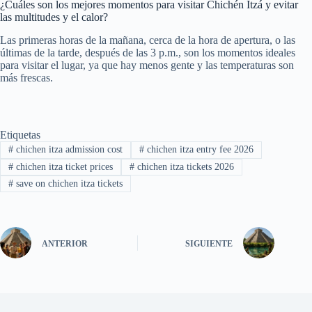
¿Cuáles son los mejores momentos para visitar Chichén Itzá y evitar
las multitudes y el calor?
Las primeras horas de la mañana, cerca de la hora de apertura, o las
últimas de la tarde, después de las 3 p.m., son los momentos ideales
para visitar el lugar, ya que hay menos gente y las temperaturas son
más frescas.
Etiquetas
#
chichen itza admission cost
#
chichen itza entry fee 2026
#
chichen itza ticket prices
#
chichen itza tickets 2026
#
save on chichen itza tickets
ANTERIOR
SIGUIENTE